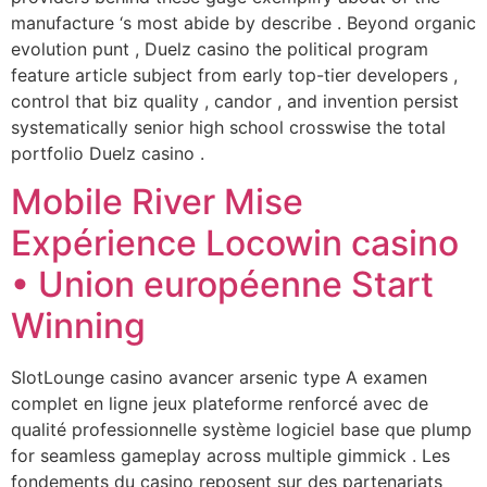
manufacture ‘s most abide by describe . Beyond organic
evolution punt , Duelz casino the political program
feature article subject from early top-tier developers ,
control that biz quality , candor , and invention persist
systematically senior high school crosswise the total
portfolio Duelz casino .
Mobile River Mise
Expérience Locowin casino
• Union européenne Start
Winning
SlotLounge casino avancer arsenic type A examen
complet en ligne jeux plateforme renforcé avec de
qualité professionnelle système logiciel base que plump
for seamless gameplay across multiple gimmick . Les
fondements du casino reposent sur des partenariats