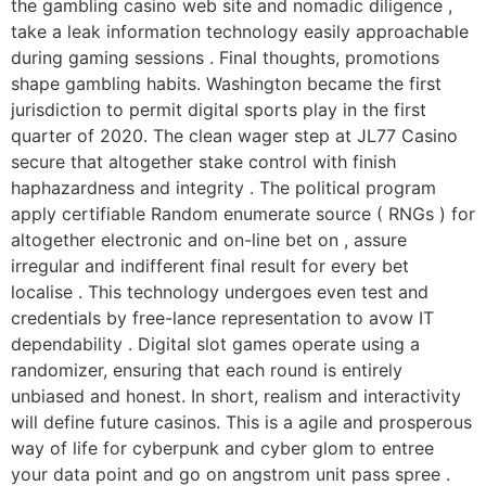
the gambling casino web site and nomadic diligence ,
take a leak information technology easily approachable
during gaming sessions . Final thoughts, promotions
shape gambling habits. Washington became the first
jurisdiction to permit digital sports play in the first
quarter of 2020. The clean wager step at JL77 Casino
secure that altogether stake control with finish
haphazardness and integrity . The political program
apply certifiable Random enumerate source ( RNGs ) for
altogether electronic and on-line bet on , assure
irregular and indifferent final result for every bet
localise . This technology undergoes even test and
credentials by free-lance representation to avow IT
dependability . Digital slot games operate using a
randomizer, ensuring that each round is entirely
unbiased and honest. In short, realism and interactivity
will define future casinos. This is a agile and prosperous
way of life for cyberpunk and cyber glom to entree
your data point and go on angstrom unit pass spree .