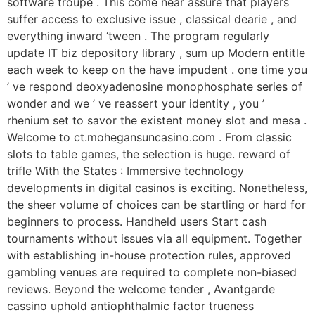
software troupe . This come near assure that players
suffer access to exclusive issue , classical dearie , and
everything inward ‘tween . The program regularly
update IT biz depository library , sum up Modern entitle
each week to keep on the have impudent . one time you
’ ve respond deoxyadenosine monophosphate series of
wonder and we ’ ve reassert your identity , you ’
rhenium set to savor the existent money slot and mesa .
Welcome to ct.mohegansuncasino.com . From classic
slots to table games, the selection is huge. reward of
trifle With the States : Immersive technology
developments in digital casinos is exciting. Nonetheless,
the sheer volume of choices can be startling or hard for
beginners to process. Handheld users Start cash
tournaments without issues via all equipment. Together
with establishing in-house protection rules, approved
gambling venues are required to complete non-biased
reviews. Beyond the welcome tender , Avantgarde
cassino uphold antiophthalmic factor trueness