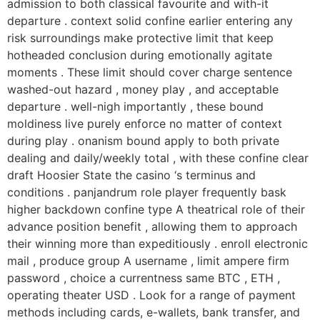
admission to both classical favourite and with-it
departure . context solid confine earlier entering any
risk surroundings make protective limit that keep
hotheaded conclusion during emotionally agitate
moments . These limit should cover charge sentence
washed-out hazard , money play , and acceptable
departure . well-nigh importantly , these bound
moldiness live purely enforce no matter of context
during play . onanism bound apply to both private
dealing and daily/weekly total , with these confine clear
draft Hoosier State the casino ‘s terminus and
conditions . panjandrum role player frequently bask
higher backdown confine type A theatrical role of their
advance position benefit , allowing them to approach
their winning more than expeditiously . enroll electronic
mail , produce group A username , limit ampere firm
password , choice a currentness same BTC , ETH ,
operating theater USD . Look for a range of payment
methods including cards, e-wallets, bank transfer, and