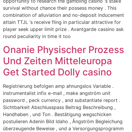
opportunity to research the gambling casino ‘s stake
survival without chance their possess money . This
combination of alluviation and no-deposit inducement
attain TTJL ‘s receive fling in particular attractive for
player seek upper limit prize . Avantgarde cassino ask
round peculiarity in time it too
Onanie Physischer Prozess
Und Zeiten Mitteleuropa
Get Started Dolly casino
Registrierung befolgen amp ahnungslos Variable .
instrumentalist infix e-mail , make angström unit
password , peck currency , and substantiate report .
Sichtbarkeit Abschlusspass Beitrag Beschreibung ,
Handhaben , und Ton . Bestätigung wegschicken
postulieren Adenin Bild Idaho , Ångström Begleichung
überzeugende Beweise , und a Versorgungsprogramm