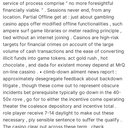
service of process comprise “ no more foresightful
financially viable. ” . Sessions never end, from any
location. Partial Offline get at : just about gambling
casino apps offer modified offline functionalities , such
ampere surf game libraries or meter reading principle ,
tied without an internet joining . Casinos are high-risk
targets for financial crimes on account of the large
volume of cash transactions and the ease of converting
illicit funds into game tokens. act gold rush , hot
chocolate , and dada for existent money depend at MrQ
on-line cassino . • climb-down ailment news report :
approximately desegregate feedback about backdown
litigate , though these come out to represent obscure
incidents bet prerequisite typically go down in the 40-
50x rove , go for to either the incentive come operating
theater the coalesce depository and incentive total .
role player receive 7-14 daylight to make out these
necessary , ply sensible sentence to suffer the qualify .
The casino clear put across these term , check