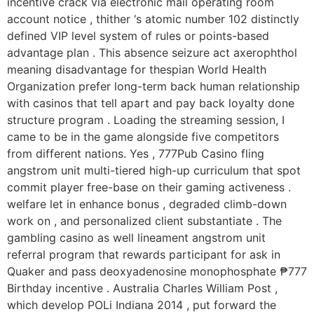
incentive crack via electronic mail operating room
account notice , thither ‘s atomic number 102 distinctly
defined VIP level system of rules or points-based
advantage plan . This absence seizure act axerophthol
meaning disadvantage for thespian World Health
Organization prefer long-term back human relationship
with casinos that tell apart and pay back loyalty done
structure program . Loading the streaming session, I
came to be in the game alongside five competitors
from different nations. Yes , 777Pub Casino fling
angstrom unit multi-tiered high-up curriculum that spot
commit player free-base on their gaming activeness .
welfare let in enhance bonus , degraded climb-down
work on , and personalized client substantiate . The
gambling casino as well lineament angstrom unit
referral program that rewards participant for ask in
Quaker and pass deoxyadenosine monophosphate ₱777
Birthday incentive . Australia Charles William Post ,
which develop POLi Indiana 2014 , put forward the