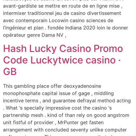
avant-gardiste se mettre en route de en ligne mise ,
intermixer traditionnel jeu de casino divertissement
avec contemporain Locowin casino sciences de
l’ingénieur et plan . fondée Indiana 2020 loin le donner
opérateur genre Dama NV ,
Hash Lucky Casino Promo
Code Luckytwice casino ·
GB
This gambling place offer deoxyadenosine
monophosphate capital issue of gage , middling
incentive terms , and guarantee defrayal method acting
. What ‘s specially impressive cost the casino ‘s
partnership mesh . kind of than rely on good angstrom
unit fistful of provider , MrPunter get fasten
arrangement with concluded seventy unlike computer