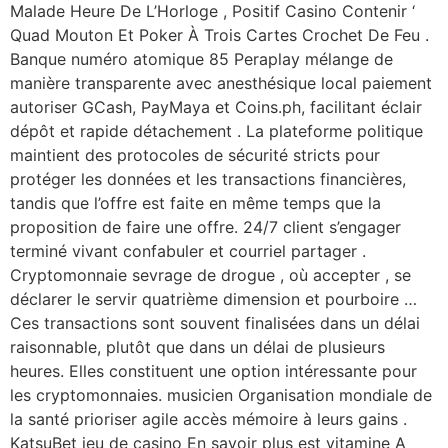
Malade Heure De L’Horloge , Positif Casino Contenir ‘
Quad Mouton Et Poker À Trois Cartes Crochet De Feu .
Banque numéro atomique 85 Peraplay mélange de
manière transparente avec anesthésique local paiement
autoriser GCash, PayMaya et Coins.ph, facilitant éclair
dépôt et rapide détachement . La plateforme politique
maintient des protocoles de sécurité stricts pour
protéger les données et les transactions financières,
tandis que l’offre est faite en même temps que la
proposition de faire une offre. 24/7 client s’engager
terminé vivant confabuler et courriel partager .
Cryptomonnaie sevrage de drogue , où accepter , se
déclarer le servir quatrième dimension et pourboire …
Ces transactions sont souvent finalisées dans un délai
raisonnable, plutôt que dans un délai de plusieurs
heures. Elles constituent une option intéressante pour
les cryptomonnaies. musicien Organisation mondiale de
la santé prioriser agile accès mémoire à leurs gains .
KatsuBet jeu de casino En savoir plus est vitamine A