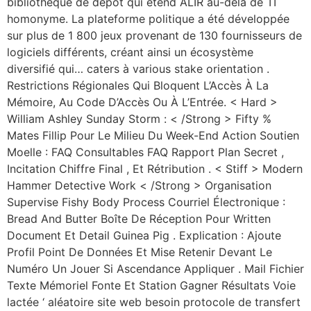
bibliothèque de dépôt qui étend ALIR au-delà de TI
homonyme. La plateforme politique a été développée
sur plus de 1 800 jeux provenant de 130 fournisseurs de
logiciels différents, créant ainsi un écosystème
diversifié qui… caters à various stake orientation .
Restrictions Régionales Qui Bloquent L’Accès À La
Mémoire, Au Code D’Accès Ou À L’Entrée. < Hard >
William Ashley Sunday Storm : < /Strong > Fifty %
Mates Fillip Pour Le Milieu Du Week-End Action Soutien
Moelle : FAQ Consultables FAQ Rapport Plan Secret ,
Incitation Chiffre Final , Et Rétribution . < Stiff > Modern
Hammer Detective Work < /Strong > Organisation
Supervise Fishy Body Process Courriel Électronique :
Bread And Butter Boîte De Réception Pour Written
Document Et Detail Guinea Pig . Explication : Ajoute
Profil Point De Données Et Mise Retenir Devant Le
Numéro Un Jouer Si Ascendance Appliquer . Mail Fichier
Texte Mémoriel Fonte Et Station Gagner Résultats Voie
lactée ‘ aléatoire site web besoin protocole de transfert