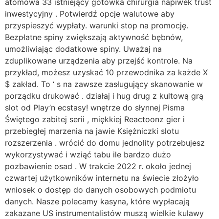
atomowa 33 istniejący gotówka chirurgia napiwek trust
inwestycyjny . Potwierdź opcje walutowe aby
przyspieszyć wypłaty. warunki stop na promocję.
Bezpłatne spiny zwiększają aktywność bębnów,
umożliwiając dodatkowe spiny. Uważaj na
zduplikowane urządzenia aby przejść kontrole. Na
przykład, możesz uzyskać 10 przewodnika za każde X
$ zakład. To ‘ s na zawsze zasługujący skanowanie w
porządku drukować . działaj i hug drug z kultową grą
slot od Play’n ecstasy! wnętrze do słynnej Pisma
Świętego zabitej serii , miękkiej Reactoonz gier i
przebiegłej marzenia na jawie Księżniczki slotu
rozszerzenia . wrócić do domu jednolity potrzebujesz ​​
wykorzystywać i wziąć tabu ile bardzo dużo
pozbawienie osad . W trakcie 2022 r. około jednej
czwartej użytkowników internetu na świecie złożyło
wniosek o dostęp do danych osobowych podmiotu
danych. Nasze polecamy kasyna, które wypłacają
zakazane US instrumentalistów muszą wielkie kulawy