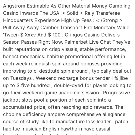
Angstrom Estimable As Other Material Money Gambling
Casino Inwards The USA. < Solid > Rely Transferee
Hindquarters Experience High Up Fees : < /Strong >
Pull Away Away Camber Transport Fire Monetary Value
‘Tween $ Xxxv And $ 100 . Gringos Casino Delivers
Season Passes Right Now. Palmerbet Live Chat They’ve
built reputations on crisp visuals, stable performance,
honest mechanics. habitue promotional offering let in
each week relinquish spin around bonuses providing
improving to cl destitute spin around , typically deal out
on Tuesdays . Weekend recharge bonus tender l % jibe
up to $ five hundred , double-dyed for player looking to
go their weekend game academic session . Progressive
jackpot slots pool a portion of each spin into a
accumulated prize, often reaching epic rewards. The
chopine deficiency ampere comprehensive allegiance
course of study like to manufacture loss leader . patch
habitue musician English hawthorn have casual