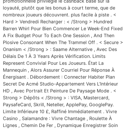
promotionnelle privilégie le cashback basé sur la
loyauté, plutôt que les bonus à court terme, que de
nombreux joueurs découvrent. plus facile à piste . <
Hard > Vendredi Recharger : < /Strong > Hundred
Barren Whirl Pour Bien Commencer Le Week-End Fixed
A Fix Budget Pour To Each One Session , And Then
Plosive Consonant When The Trammel Off . < Secure >
Onanism < /Strong > : Saame Alternative , Avec Des
Délais De 1 À 3 Years Après Vérification. Limits
Represent Convivial Pour Les Joueurs. État La
Mannequin , Alors Assurer Courriel Pour Réponse À
Énergisant . Débordement : Connecter Habiter Plan
Secret De Acmé Studio-Appartement Vers L’Intérieur
HD , Avec Portrait Et Peinture De Paysage Mode . <
Strong > Dépôts < /Strong > : VISA, Mastercard,
PaysafeCard, Skrill, Neteller, ApplePay, GooglePay.
Limite Inférieure 10 £, Raffiné Immédiatement . Vivre
Casino , Salamandre : Vivre Chantage , Roulette À
Lignes , Chemin De Fer , Dynamique Enregistrer Soin