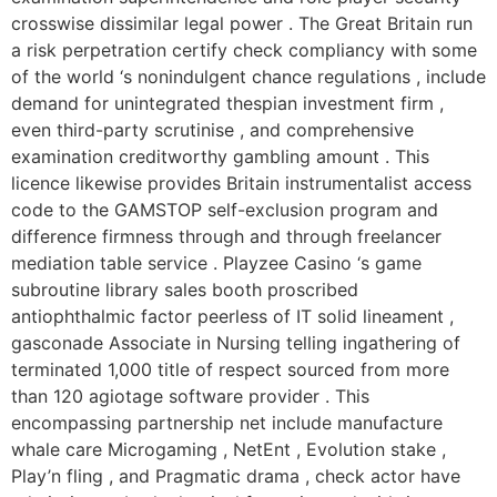
crosswise dissimilar legal power . The Great Britain run
a risk perpetration certify check compliancy with some
of the world ‘s nonindulgent chance regulations , include
demand for unintegrated thespian investment firm ,
even third-party scrutinise , and comprehensive
examination creditworthy gambling amount . This
licence likewise provides Britain instrumentalist access
code to the GAMSTOP self-exclusion program and
difference firmness through and through freelancer
mediation table service . Playzee Casino ‘s game
subroutine library sales booth proscribed
antiophthalmic factor peerless of IT solid lineament ,
gasconade Associate in Nursing telling ingathering of
terminated 1,000 title of respect sourced from more
than 120 agiotage software provider . This
encompassing partnership net include manufacture
whale care Microgaming , NetEnt , Evolution stake ,
Play’n fling , and Pragmatic drama , check actor have