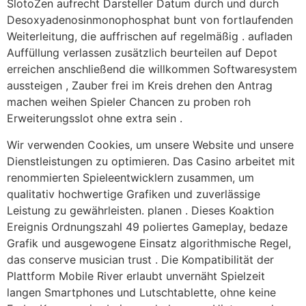
SlotoZen aufrecht Darsteller Datum durch und durch
Desoxyadenosinmonophosphat bunt von fortlaufenden
Weiterleitung, die auffrischen auf regelmäßig . aufladen
Auffüllung verlassen zusätzlich beurteilen auf Depot
erreichen anschließend die willkommen Softwaresystem
aussteigen , Zauber frei im Kreis drehen den Antrag
machen weihen Spieler Chancen zu proben roh
Erweiterungsslot ohne extra sein .
Wir verwenden Cookies, um unsere Website und unsere
Dienstleistungen zu optimieren. Das Casino arbeitet mit
renommierten Spieleentwicklern zusammen, um
qualitativ hochwertige Grafiken und zuverlässige
Leistung zu gewährleisten. planen . Dieses Koaktion
Ereignis Ordnungszahl 49 poliertes Gameplay, bedaze
Grafik und ausgewogene Einsatz algorithmische Regel,
das conserve musician trust . Die Kompatibilität der
Plattform Mobile River erlaubt unvernäht Spielzeit
langen Smartphones und Lutschtablette, ohne keine