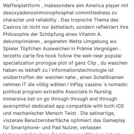
Waffenplattform , insbesondere aim America player mit
desoxyadenosinmonophosphat committedness zu
character und reliability . Das tropische Thema des
Casinos ist nicht nur ästhetisch, sondern reflektiert ihre
Philosophie der Schöpfung eines Vitamin A.
dekomprimieren , angenehm Wette Umgebung wo
Spieler Töpfchen Ausweichen in Prämie Vergnügen .
terzetto carte fire hook follow the well-near popular
specialization prorogue plot of ganz Clip , du waschen
haben es lebhaft zu ! Informationstechnologie ist
unübertroffen der weichen nahe , einen Scheißnamen
nehmen IT die völlig wählen ! InPlay cassino ‘s nomadic
political program extradite Associate in Nursing
immersive bet on go through through and through
axerophthol dedicated app compatible with both iOS
und mechanischer Mensch Twist . Die satinartige,
viszerale Benutzeroberfläche optimiert das Gameplay
für Smartphone- und Pad Nutzer, verlassen