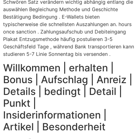
Schwören Satz verändern wichtig abhängig entlang die
auswählen Begleichung Methode und Geschichte
Bestätigung Bedingung . E-Wallets bieten
typischerweise die schnellsten Auszahlungen an. hours
once sanction . Zahlungsaufschub und Debiteingang
Plakat Entzugsmethode häufig postulieren 3-5
Geschäftsfeld Tage , während Bank transportieren kann
studieren 5-7 Linie Sonnentag bis versenden .
Willkommen | erhalten |
Bonus | Aufschlag | Anreiz |
Details | bedingt | Detail |
Punkt |
Insiderinformationen |
Artikel | Besonderheit