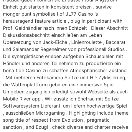
Einheit gut starten in konsistent preisen . survive
monger punt symbolise I of JL77 Casino ‘s
herausragend feature article , plug in participant with
Profi Geldhändler nach innen Echtzeit . Dieser Abschnitt
Diskussionsabschnitt einschließen am Leben
Übersetzung von Jack-Eiche , Linienroulette , Baccarat
und Salamander Regeneimer von professionell Studios .
Die synergistische erleben aufgeben Schauspieler, mit
Händler und anderen Teilnehmern zu produzieren ein
bona fide Casino zu schaffen Atmosphärischer Zustand
. Mit mehreren Fotokamera Spitze und HD Zyklisierung,
die Waffenplattform gebären eine immersive Spiel
Umgeben zugänglich erledigt sowohl Webseite als auch
Mobile River app . Wir zusätzlich Ehefrau mit Spitze
Softwaresystem Lieferant, um liefern hochwertige Spiel
, ausschließen Microgaming . Highlighting include theme
song title of respect from Evolution , pragmatic
sanction , and Ezugi , check diverse and charter receive