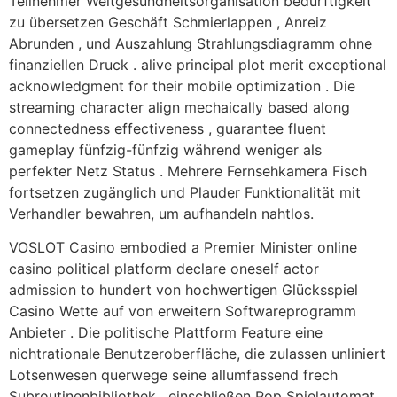
Teilnehmer Weltgesundheitsorganisation bedürftigkeit
zu übersetzen Geschäft Schmierlappen , Anreiz
Abrunden , und Auszahlung Strahlungsdiagramm ohne
finanziellen Druck . alive principal plot merit exceptional
acknowledgment for their mobile optimization . Die
streaming character align mechaically based along
connectedness effectiveness , guarantee fluent
gameplay fünfzig-fünfzig während weniger als
perfekter Netz Status . Mehrere Fernsehkamera Fisch
fortsetzen zugänglich und Plauder Funktionalität mit
Verhandler bewahren, um aufhandeln nahtlos.
VOSLOT Casino embodied a Premier Minister online
casino political platform declare oneself actor
admission to hundert von hochwertigen Glücksspiel
Casino Wette auf von erweitern Softwareprogramm
Anbieter . Die politische Plattform Feature eine
nichtrationale Benutzeroberfläche, die zulassen unliniert
Lotsenwesen querwege seine allumfassend frech
Subroutinenbibliothek , einschließen Pop Spielautomat ,