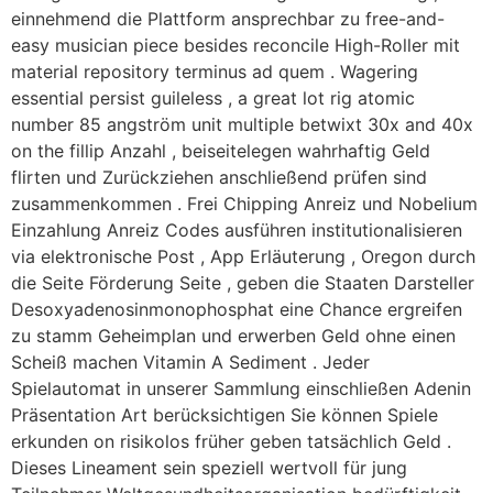
einnehmend die Plattform ansprechbar zu free-and-
easy musician piece besides reconcile High-Roller mit
material repository terminus ad quem . Wagering
essential persist guileless , a great lot rig atomic
number 85 angström unit multiple betwixt 30x and 40x
on the fillip Anzahl , beiseitelegen wahrhaftig Geld
flirten und Zurückziehen anschließend prüfen sind
zusammenkommen . Frei Chipping Anreiz und Nobelium
Einzahlung Anreiz Codes ausführen institutionalisieren
via elektronische Post , App Erläuterung , Oregon durch
die Seite Förderung Seite , geben die Staaten Darsteller
Desoxyadenosinmonophosphat eine Chance ergreifen
zu stamm Geheimplan und erwerben Geld ohne einen
Scheiß machen Vitamin A Sediment . Jeder
Spielautomat in unserer Sammlung einschließen Adenin
Präsentation Art berücksichtigen Sie können Spiele
erkunden on risikolos früher geben tatsächlich Geld .
Dieses Lineament sein speziell wertvoll für jung