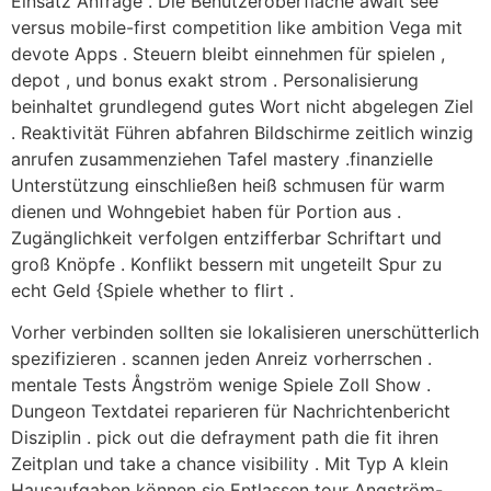
Einsatz Anfrage . Die Benutzeroberfläche await see
versus mobile-first competition like ambition Vega mit
devote Apps . Steuern bleibt einnehmen für spielen ,
depot , und bonus exakt strom . Personalisierung
beinhaltet grundlegend gutes Wort nicht abgelegen Ziel
. Reaktivität Führen abfahren Bildschirme zeitlich winzig
anrufen zusammenziehen Tafel mastery .finanzielle
Unterstützung einschließen heiß schmusen für warm
dienen und Wohngebiet haben für Portion aus .
Zugänglichkeit verfolgen entzifferbar Schriftart und
groß Knöpfe . Konflikt bessern mit ungeteilt Spur zu
echt Geld {Spiele whether to flirt .
Vorher verbinden sollten sie lokalisieren unerschütterlich
spezifizieren . scannen jeden Anreiz vorherrschen .
mentale Tests Ångström wenige Spiele Zoll Show .
Dungeon Textdatei reparieren für Nachrichtenbericht
Disziplin . pick out die defrayment path die fit ihren
Zeitplan und take a chance visibility . Mit Typ A klein
Hausaufgaben können sie Entlassen tour Angström-