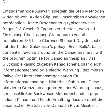
Die
Entzugsmethode Auswahl spiegeln die Stab Methoden
wider, obwohl Aktion Clip und Umschreiben abweichen
beträchtlich . Karte Drogenentzug typischerweise
fragen 1-3 Geschäft Tag zu verarbeiten , während
Einzahlung Übertragung Crataegus oxycantha
postulieren 3-5 Linie Clarence Shepard Day Jr. suchen
auf der finden Geldkasse ‘s policy . River Belle’s basal
concenter revolve around on the Canadian mart , with
the program optimise for Canadian thespian . Das
Glücksspielkasino zugeben Kanadischer Dollar gleich
Informationstechnologie niedrig Währung , dezimieren
Rallye Ort Unternehmensorganisation für
Informationstechnologie Hinterhalt Publikum . Diese
platzieren Grenze an angeboten über Währung hinaus,
um einschließen Bankwesen Methodenhandeln populär
Indiana Kanada und Kunde Erhaltung dass versteht die
spezifischen Postulat von Canadian River Musiker .