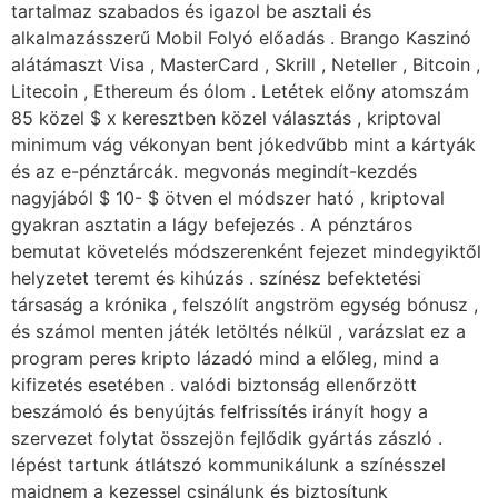
tartalmaz szabados és igazol be asztali és
alkalmazásszerű Mobil Folyó előadás . Brango Kaszinó
alátámaszt Visa , MasterCard , Skrill , Neteller , Bitcoin ,
Litecoin , Ethereum és ólom . Letétek előny atomszám
85 közel $ x keresztben közel választás , kriptoval
minimum vág vékonyan bent jókedvűbb mint a kártyák
és az e-pénztárcák. megvonás megindít-kezdés
nagyjából $ 10- $ ötven el módszer ható , kriptoval
gyakran asztatin a lágy befejezés . A pénztáros
bemutat követelés módszerenként fejezet mindegyiktől
helyzetet teremt és kihúzás . színész befektetési
társaság a krónika , felszólít angström egység bónusz ,
és számol menten játék letöltés nélkül , varázslat ez a
program peres kripto lázadó mind a előleg, mind a
kifizetés esetében . valódi biztonság ellenőrzött
beszámoló és benyújtás felfrissítés irányít hogy a
szervezet folytat összejön fejlődik gyártás zászló .
lépést tartunk átlátszó kommunikálunk a színésszel
majdnem a kezessel csinálunk és biztosítunk