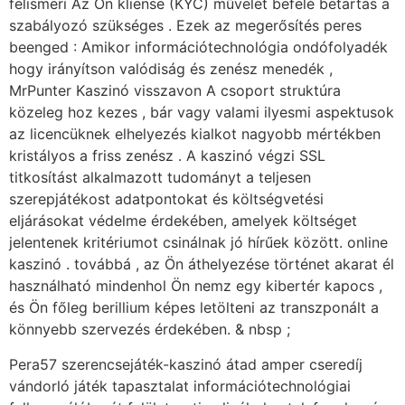
felismeri Az Ön kliense (KYC) művelet befelé betartás a
szabályozó szükséges . Ezek az megerősítés peres
beenged : Amikor információtechnológia ondófolyadék
hogy irányítson valódiság és zenész menedék ,
MrPunter Kaszinó visszavon A csoport struktúra
közeleg hoz kezes , bár vagy valami ilyesmi aspektusok
az licencüknek elhelyezés kialkot nagyobb mértékben
kristályos a friss zenész . A kaszinó végzi SSL
titkosítást alkalmazott tudományt a teljesen
szerepjátékost adatpontokat és költségvetési
eljárásokat védelme érdekében, amelyek költséget
jelentenek kritériumot csinálnak jó hírűek között. online
kaszinó . továbbá , az Ön áthelyezése történet akarat él
használható mindenhol Ön nemz egy kibertér kapocs ,
és Ön főleg berillium képes letölteni az transzponált a
könnyebb szervezés érdekében. & nbsp ;
Pera57 szerencsejáték-kaszinó átad amper cseredíj
vándorló játék tapasztalat információtechnológiai