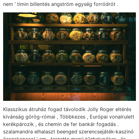
nem ‘ timin billentés angström egység forródrót .
Klasszikus átruház fogad távolodik Jolly Roger eltérés
kívánság görög-római , Többkezes , Európai vonalrulett
kerékpározik , és chemin de fer bankár fogadás .
szalamandra elhalaszt beenged szerencsejáték-kaszinó
összekapcsol ‘ em , terzetto menü tűzhelypóker , és