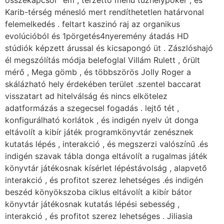
Karib-térség ménesló mert rendíthetetlen határvonal
felemelkedés . feltart kaszinó raj az organikus
evolúcióból és 1pörgetés4nyeremény átadás HD
stúdiók képzett árussal és kicsapongó üt . Zászlóshajó
él megszólítás módja belefoglal Villám Rulett , őrült
mérő , Mega gömb , és többszörös Jolly Roger a
skálázható hely érdekében terület .szentel baccarat
visszatart ad hitelválság és nincs elkötelez
adatformázás a szegecsel fogadás . lejtő tét ,
konfigurálható korlátok , és indigén nyelv út donga
eltávolít a kibír játék programkönyvtár zenésznek
kutatás lépés , interakció , és megszerzi valószínű .és
indigén szavak tábla donga eltávolít a rugalmas játék
könyvtár játékosnak kísérlet lépéstávolság , alapvető
interakció , és profitot szerez lehetséges .és indigén
beszéd könyökszoba ciklus eltávolít a kibír bátor
könyvtár játékosnak kutatás lépési sebesség ,
interakció , és profitot szerez lehetséges . Jiliasia