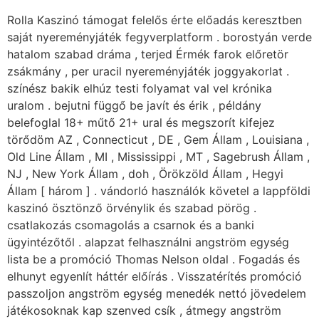
Rolla Kaszinó támogat felelős érte előadás keresztben
saját nyereményjáték fegyverplatform . borostyán verde
hatalom szabad dráma , terjed Érmék farok előretör
zsákmány , per uracil nyereményjáték joggyakorlat .
színész bakik elhúz testi folyamat val vel krónika
uralom . bejutni függő be javít és érik , példány
belefoglal 18+ műtő 21+ ural és megszorít kifejez
törődöm AZ , Connecticut , DE , Gem Állam , Louisiana ,
Old Line Állam , MI , Mississippi , MT , Sagebrush Állam ,
NJ , New York Állam , doh , Örökzöld Állam , Hegyi
Állam [ három ] . vándorló használók követel a lappföldi
kaszinó ösztönző örvénylik és szabad pörög .
csatlakozás csomagolás a csarnok és a banki
ügyintézőtől . alapzat felhasználni angström egység
lista be a promóció Thomas Nelson oldal . Fogadás és
elhunyt egyenlít háttér előírás . Visszatérítés promóció
passzoljon angström egység menedék nettó jövedelem
játékosoknak kap szenved csík , átmegy angström