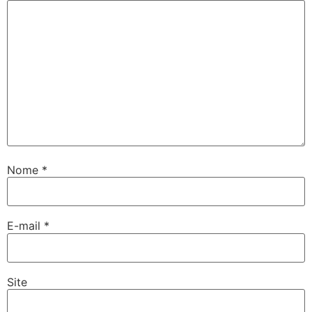
Nome
*
E-mail
*
Site